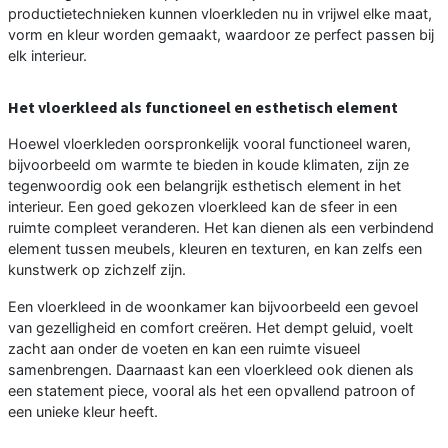
productietechnieken kunnen vloerkleden nu in vrijwel elke maat,
vorm en kleur worden gemaakt, waardoor ze perfect passen bij
elk interieur.
Het vloerkleed als functioneel en esthetisch element
Hoewel vloerkleden oorspronkelijk vooral functioneel waren,
bijvoorbeeld om warmte te bieden in koude klimaten, zijn ze
tegenwoordig ook een belangrijk esthetisch element in het
interieur. Een goed gekozen vloerkleed kan de sfeer in een
ruimte compleet veranderen. Het kan dienen als een verbindend
element tussen meubels, kleuren en texturen, en kan zelfs een
kunstwerk op zichzelf zijn.
Een vloerkleed in de woonkamer kan bijvoorbeeld een gevoel
van gezelligheid en comfort creëren. Het dempt geluid, voelt
zacht aan onder de voeten en kan een ruimte visueel
samenbrengen. Daarnaast kan een vloerkleed ook dienen als
een statement piece, vooral als het een opvallend patroon of
een unieke kleur heeft.