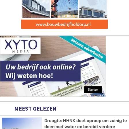
MEEST GELEZEN
Droogte: HHNK doet oproep om zuinig te
doen met water en bereidt verdere