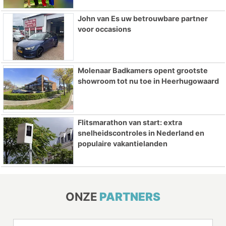
John van Es uw betrouwbare partner
voor occasions
Molenaar Badkamers opent grootste
showroom tot nu toe in Heerhugowaard
Flitsmarathon van start: extra
snelheidscontroles in Nederland en
populaire vakantielanden
ONZE
PARTNERS