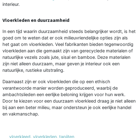
interieur.
Vloerkleden en duurzaamheid
In een tijd waarin duurzaamheid steeds belangrijker wordt, is het
goed om te weten dat er ook milieuvriendelijke opties zijn als
het gaat om vloerkleden. Veel fabrikanten bieden tegenwoordig
vloerkleden aan die gemaakt zijn van gerecyclede materialen of
natuurlijke vezels zoals jute, sisal en bamboe. Deze materialen
zijn niet alleen duurzaam, maar geven je interieur ook een
natuurlijke, rustieke uitstraling.
Daarnaast zijn er ook vloerkleden die op een ethisch
verantwoorde manier worden geproduceerd, waarbij de
ambachtslieden een eerlijke beloning krijgen voor hun werk.
Door te kiezen voor een duurzaam vloerkleed draag je niet alleen
bij aan een beter milieu, maar ondersteun je ook eerlijke handel
en vakmanschap.
vloerkleed
,
vloerkleden
,
tapijten