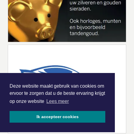
Deze website maakt gebruik van cookies om
ervoor te zorgen dat u de beste ervaring krijgt
op onze website
Lees meer
Ik accepteer cookies