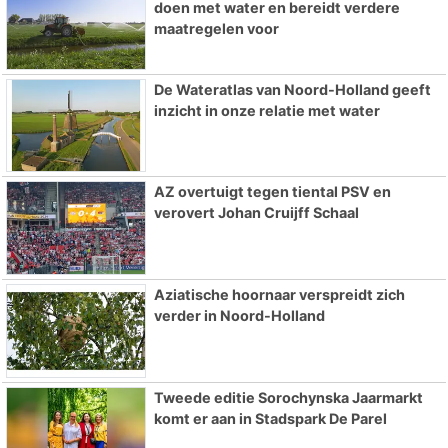
doen met water en bereidt verdere
maatregelen voor
De Wateratlas van Noord-Holland geeft
inzicht in onze relatie met water
AZ overtuigt tegen tiental PSV en
verovert Johan Cruijff Schaal
Aziatische hoornaar verspreidt zich
verder in Noord-Holland
Tweede editie Sorochynska Jaarmarkt
komt er aan in Stadspark De Parel