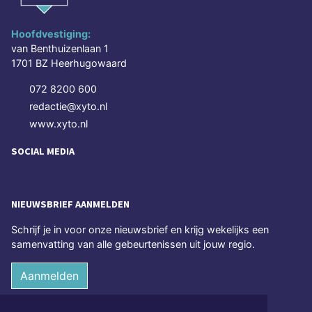
Hoofdvestiging:
van Benthuizenlaan 1
1701 BZ Heerhugowaard
072 8200 600
redactie@xyto.nl
www.xyto.nl
SOCIAL MEDIA
NIEUWSBRIEF AANMELDEN
Schrijf je in voor onze nieuwsbrief en krijg wekelijks een
samenvatting van alle gebeurtenissen uit jouw regio.
Aanmelden