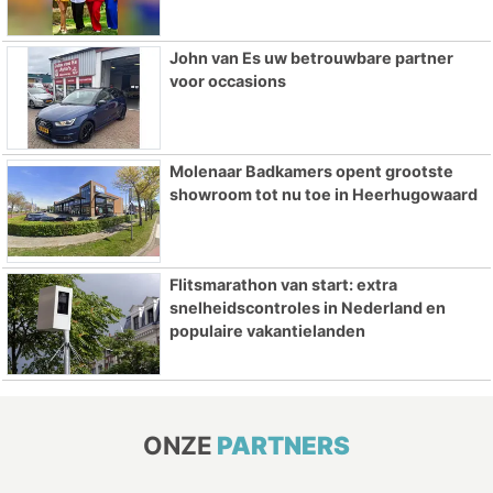
John van Es uw betrouwbare partner
voor occasions
Molenaar Badkamers opent grootste
showroom tot nu toe in Heerhugowaard
Flitsmarathon van start: extra
snelheidscontroles in Nederland en
populaire vakantielanden
ONZE
PARTNERS