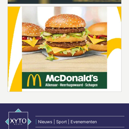
|
Nieuws | Sport | Evenementen