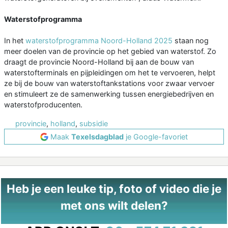
Waterstofprogramma
In het
waterstofprogramma Noord-Holland 2025
staan nog
meer doelen van de provincie op het gebied van waterstof. Zo
draagt de provincie Noord-Holland bij aan de bouw van
waterstofterminals en pijpleidingen om het te vervoeren, helpt
ze bij de bouw van waterstoftankstations voor zwaar vervoer
en stimuleert ze de samenwerking tussen energiebedrijven en
waterstofproducenten.
provincie
,
holland
,
subsidie
Maak
Texelsdagblad
je Google-favoriet
Heb je een leuke tip, foto of video die je
met ons wilt delen?