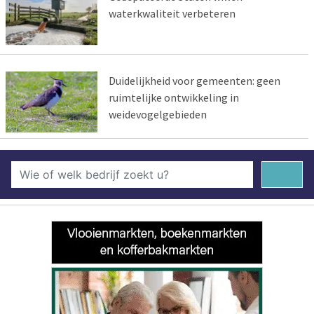
waterkwaliteit verbeteren
Duidelijkheid voor gemeenten: geen
ruimtelijke ontwikkeling in
weidevogelgebieden