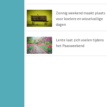
Zonnig weekend maakt plaats
voor koelere en wisselvallige
dagen
Lente laat zich voelen tijdens
het Paasweekend