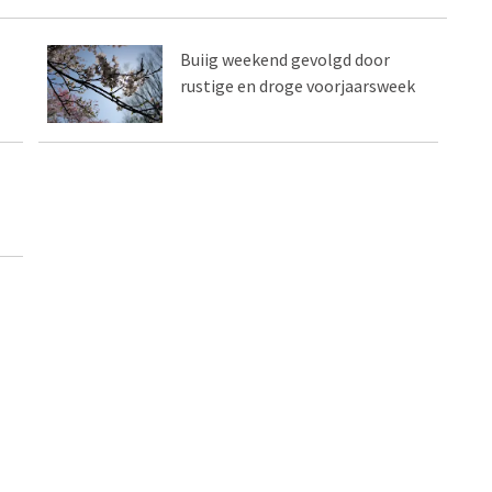
Buiig weekend gevolgd door
rustige en droge voorjaarsweek