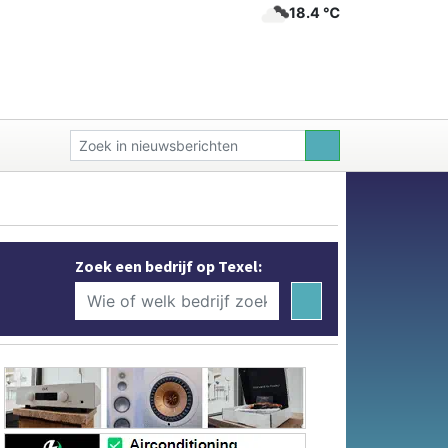
18.4 ℃
Zoek een bedrijf op Texel: