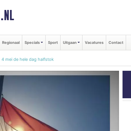
.NL
Regionaal
Specials
Sport
Uitgaan
Vacatures
Contact
4 mei de hele dag halfstok