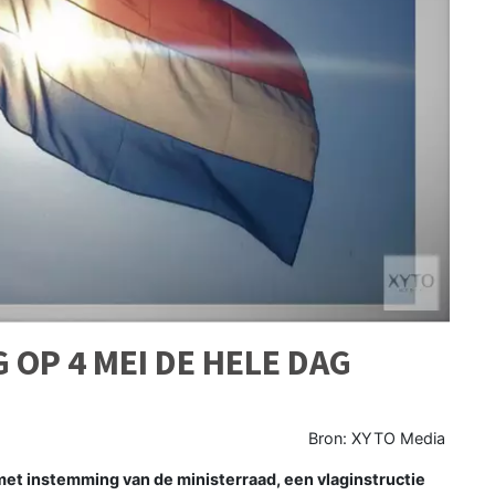
OP 4 MEI DE HELE DAG
Bron: XYTO Media
et instemming van de ministerraad, een vlaginstructie