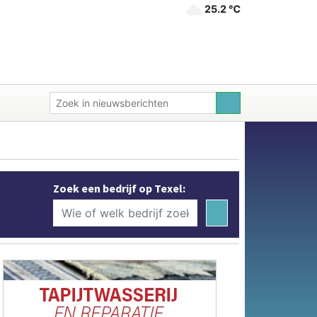
25.2 ℃
Zoek een bedrijf op Texel: