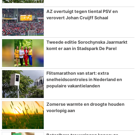
AZ overtuigt tegen tiental PSV en
verovert Johan Cruijff Schaal
Tweede editie Sorochynska Jaarmarkt
komt er aan in Stadspark De Parel
Flitsmarathon van start: extra
snelheidscontroles in Nederland en
populaire vakantielanden
Zomerse warmte en droogte houden
voorlopig aan