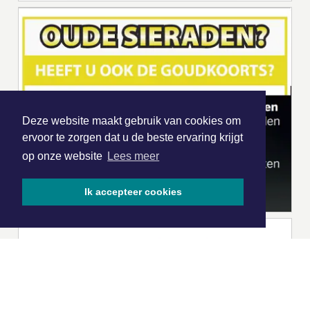
Deze website maakt gebruik van cookies om
ervoor te zorgen dat u de beste ervaring krijgt
op onze website
Lees meer
Ik accepteer cookies