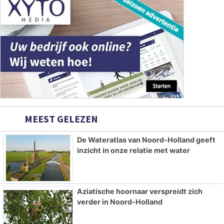
MEEST GELEZEN
De Wateratlas van Noord-Holland geeft
inzicht in onze relatie met water
Aziatische hoornaar verspreidt zich
verder in Noord-Holland