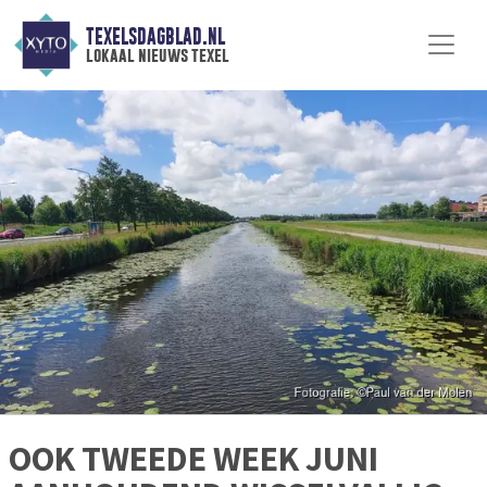
TEXELSDAGBLAD.NL
lokaal nieuws texel
OOK TWEEDE WEEK JUNI