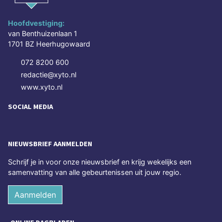
Hoofdvestiging:
van Benthuizenlaan 1
1701 BZ Heerhugowaard
072 8200 600
redactie@xyto.nl
www.xyto.nl
SOCIAL MEDIA
NIEUWSBRIEF AANMELDEN
Schrijf je in voor onze nieuwsbrief en krijg wekelijks een
samenvatting van alle gebeurtenissen uit jouw regio.
Aanmelden