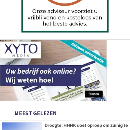
MEEST GELEZEN
Droogte: HHNK doet oproep om zuinig te