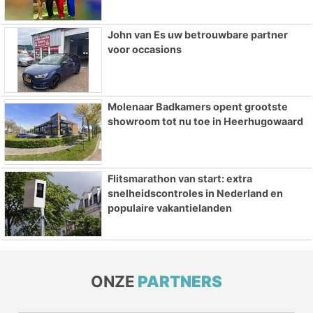
John van Es uw betrouwbare partner
voor occasions
Molenaar Badkamers opent grootste
showroom tot nu toe in Heerhugowaard
Flitsmarathon van start: extra
snelheidscontroles in Nederland en
populaire vakantielanden
ONZE
PARTNERS