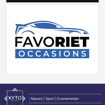
|
Nieuws | Sport | Evenementen