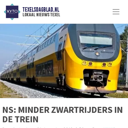
TEXELSDAGBLAD.NL
lokaal nieuws texel
NS: MINDER ZWARTRIJDERS IN
DE TREIN