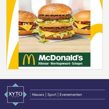
|
Nieuws | Sport | Evenementen