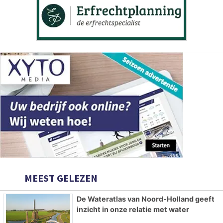
MEEST GELEZEN
De Wateratlas van Noord-Holland geeft
inzicht in onze relatie met water