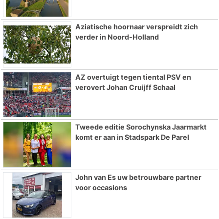
Aziatische hoornaar verspreidt zich
verder in Noord-Holland
AZ overtuigt tegen tiental PSV en
verovert Johan Cruijff Schaal
Tweede editie Sorochynska Jaarmarkt
komt er aan in Stadspark De Parel
John van Es uw betrouwbare partner
voor occasions