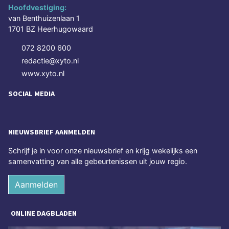
Hoofdvestiging:
van Benthuizenlaan 1
1701 BZ Heerhugowaard
072 8200 600
redactie@xyto.nl
www.xyto.nl
SOCIAL MEDIA
NIEUWSBRIEF AANMELDEN
Schrijf je in voor onze nieuwsbrief en krijg wekelijks een
samenvatting van alle gebeurtenissen uit jouw regio.
Aanmelden
ONLINE DAGBLADEN