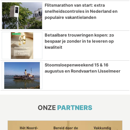
Flitsmarathon van start: extra
snelheidscontroles in Nederland en
populaire vakantielanden
Betaalbare trouwringen kopen: zo
bespaar je zonder in te leveren op
kwaliteit
Stoomsloepenweekend 15 & 16
augustus en Rondvaarten IJsselmeer
ONZE
PARTNERS