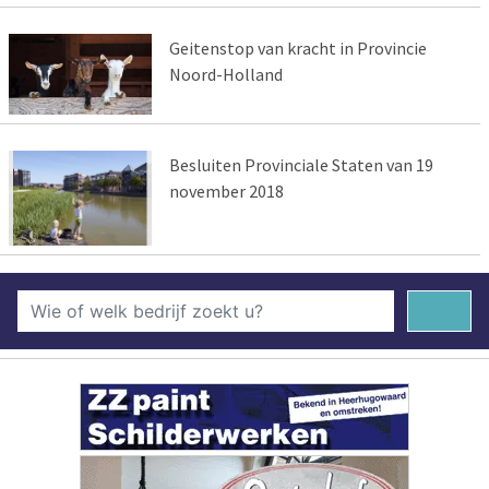
Geitenstop van kracht in Provincie
Noord-Holland
Besluiten Provinciale Staten van 19
november 2018