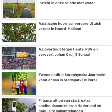
inzicht in onze relatie met water
Aziatische hoornaar verspreidt zich
verder in Noord-Holland
AZ overtuigt tegen tiental PSV en
verovert Johan Cruijff Schaal
Tweede editie Sorochynska Jaarmarkt
komt er aan in Stadspark De Parel
Flitsmarathon van start: extra
snelheidscontroles in Nederland en
populaire vakantielanden