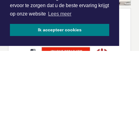
ervoor te zorgen dat u de beste ervaring krijgt
op onze website
Lees meer
Ik accepteer cookies
|
Nieuws | Sport | Evenementen