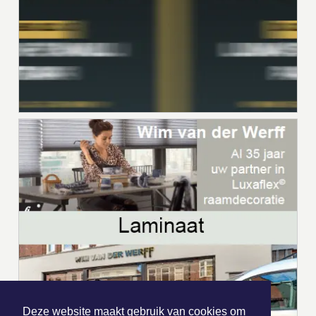
Deze website maakt gebruik van cookies om