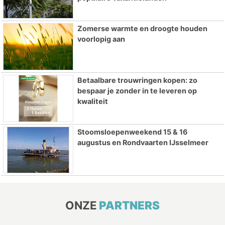
Zomerse warmte en droogte houden
voorlopig aan
Betaalbare trouwringen kopen: zo
bespaar je zonder in te leveren op
kwaliteit
Stoomsloepenweekend 15 & 16
augustus en Rondvaarten IJsselmeer
ONZE
PARTNERS