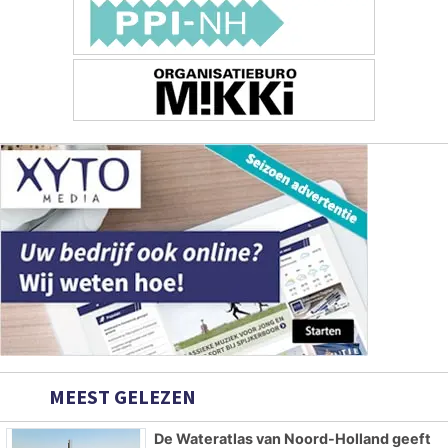
MEEST GELEZEN
De Wateratlas van Noord-Holland geeft