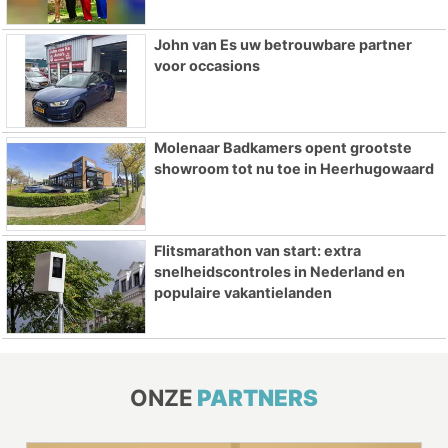
John van Es uw betrouwbare partner
voor occasions
Molenaar Badkamers opent grootste
showroom tot nu toe in Heerhugowaard
Flitsmarathon van start: extra
snelheidscontroles in Nederland en
populaire vakantielanden
ONZE
PARTNERS