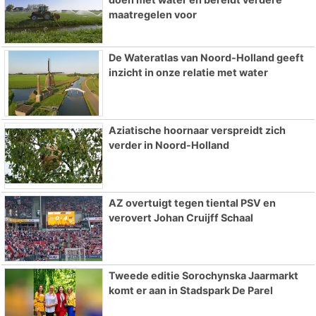
maatregelen voor
De Wateratlas van Noord-Holland geeft
inzicht in onze relatie met water
Aziatische hoornaar verspreidt zich
verder in Noord-Holland
AZ overtuigt tegen tiental PSV en
verovert Johan Cruijff Schaal
Tweede editie Sorochynska Jaarmarkt
komt er aan in Stadspark De Parel