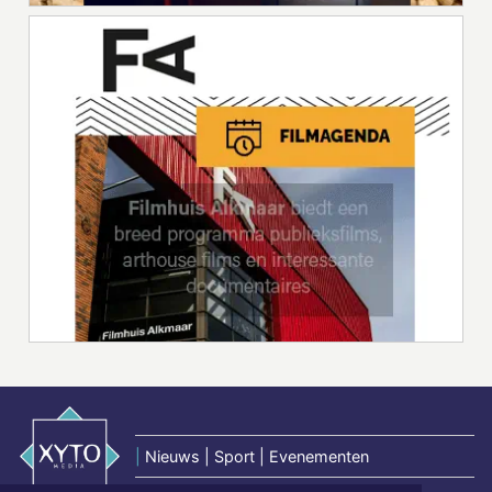
|
Nieuws | Sport | Evenementen