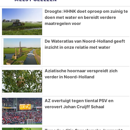
Droogte: HHNK doet oproep om zuinig te
doen met water en bereidt verdere
maatregelen voor
De Wateratlas van Noord-Holland geeft
inzicht in onze relatie met water
Aziatische hoornaar verspreidt zich
verder in Noord-Holland
AZ overtuigt tegen tiental PSV en
verovert Johan Cruijff Schaal