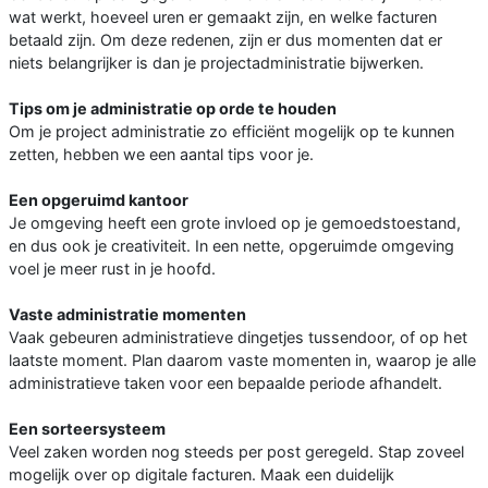
wat werkt, hoeveel uren er gemaakt zijn, en welke facturen
betaald zijn. Om deze redenen, zijn er dus momenten dat er
niets belangrijker is dan je projectadministratie bijwerken.
Tips om je administratie op orde te houden
Om je project administratie zo efficiënt mogelijk op te kunnen
zetten, hebben we een aantal tips voor je.
Een opgeruimd kantoor
Je omgeving heeft een grote invloed op je gemoedstoestand,
en dus ook je creativiteit. In een nette, opgeruimde omgeving
voel je meer rust in je hoofd.
Vaste administratie momenten
Vaak gebeuren administratieve dingetjes tussendoor, of op het
laatste moment. Plan daarom vaste momenten in, waarop je alle
administratieve taken voor een bepaalde periode afhandelt.
Een sorteersysteem
Veel zaken worden nog steeds per post geregeld. Stap zoveel
mogelijk over op digitale facturen. Maak een duidelijk