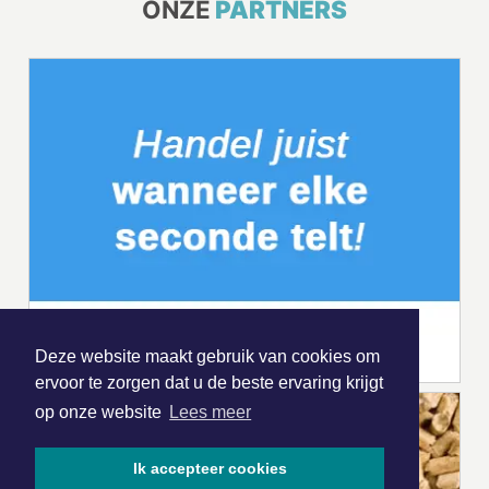
ONZE
PARTNERS
Deze website maakt gebruik van cookies om
ervoor te zorgen dat u de beste ervaring krijgt
op onze website
Lees meer
Ik accepteer cookies