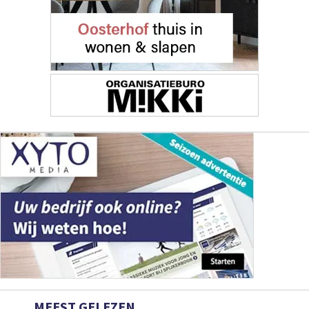
MEEST GELEZEN