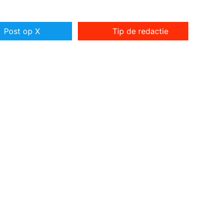
Post op X
Tip de redactie