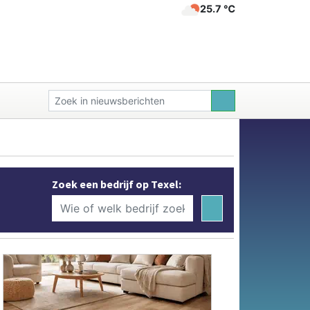
25.7 ℃
Zoek een bedrijf op Texel: