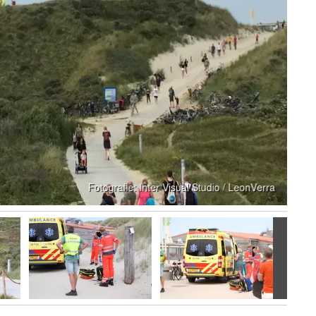
Volgen