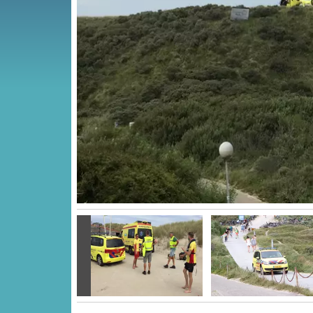
Vorige