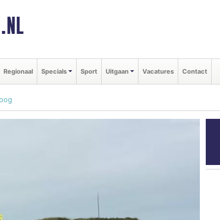
.NL
Regionaal
Specials
Sport
Uitgaan
Vacatures
Contact
Koog