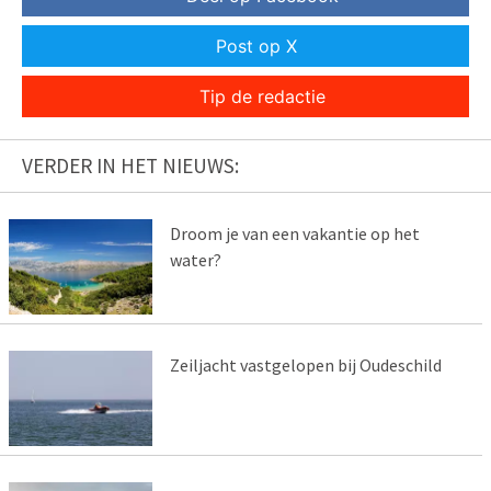
Post op X
Tip de redactie
VERDER IN HET NIEUWS:
Droom je van een vakantie op het
water?
Zeiljacht vastgelopen bij Oudeschild