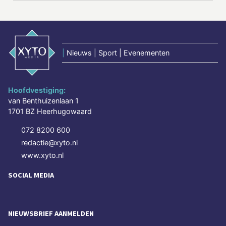
|
Nieuws | Sport | Evenementen
Hoofdvestiging:
van Benthuizenlaan 1
1701 BZ Heerhugowaard
072 8200 600
redactie@xyto.nl
www.xyto.nl
SOCIAL MEDIA
NIEUWSBRIEF AANMELDEN