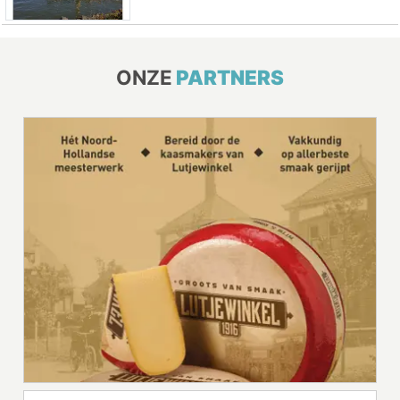
ONZE
PARTNERS