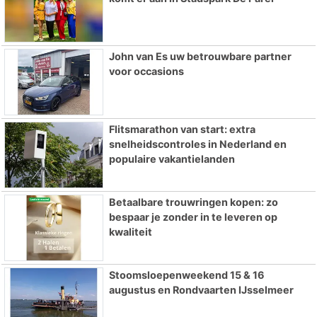
John van Es uw betrouwbare partner
voor occasions
Flitsmarathon van start: extra
snelheidscontroles in Nederland en
populaire vakantielanden
Betaalbare trouwringen kopen: zo
bespaar je zonder in te leveren op
kwaliteit
Stoomsloepenweekend 15 & 16
augustus en Rondvaarten IJsselmeer