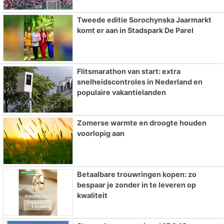
Tweede editie Sorochynska Jaarmarkt
komt er aan in Stadspark De Parel
Flitsmarathon van start: extra
snelheidscontroles in Nederland en
populaire vakantielanden
Zomerse warmte en droogte houden
voorlopig aan
Betaalbare trouwringen kopen: zo
bespaar je zonder in te leveren op
kwaliteit