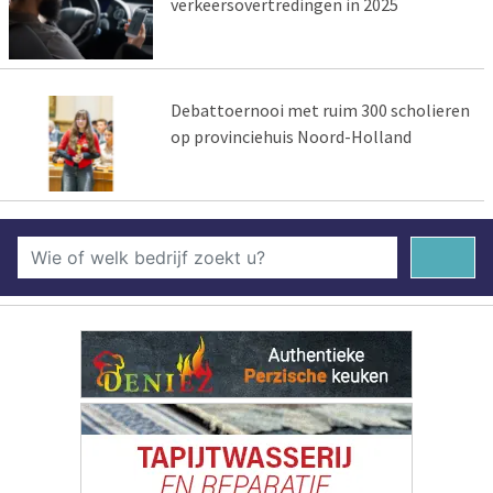
verkeersovertredingen in 2025
Debattoernooi met ruim 300 scholieren
op provinciehuis Noord-Holland