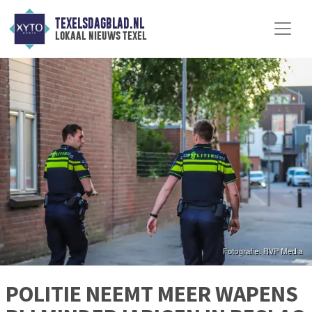
TEXELSDAGBLAD.NL
lokaal nieuws texel
POLITIE NEEMT MEER WAPENS