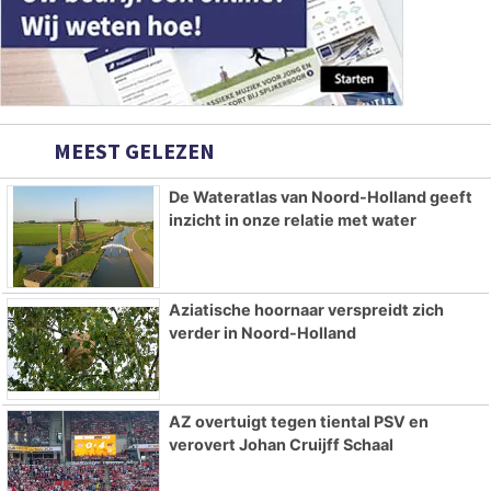
MEEST GELEZEN
De Wateratlas van Noord-Holland geeft
inzicht in onze relatie met water
Aziatische hoornaar verspreidt zich
verder in Noord-Holland
AZ overtuigt tegen tiental PSV en
verovert Johan Cruijff Schaal