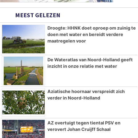
MEEST GELEZEN
Droogte: HHNK doet oproep om zuinig te
doen met water en bereidt verdere
maatregelen voor
De Wateratlas van Noord-Holland geeft
inzicht in onze relatie met water
Aziatische hoornaar verspreidt zich
verder in Noord-Holland
AZ overtuigt tegen tiental PSV en
verovert Johan Cruijff Schaal