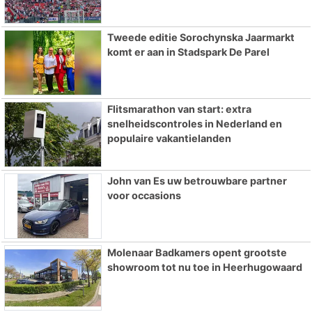
Tweede editie Sorochynska Jaarmarkt
komt er aan in Stadspark De Parel
Flitsmarathon van start: extra
snelheidscontroles in Nederland en
populaire vakantielanden
John van Es uw betrouwbare partner
voor occasions
Molenaar Badkamers opent grootste
showroom tot nu toe in Heerhugowaard