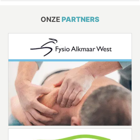
ONZE
PARTNERS