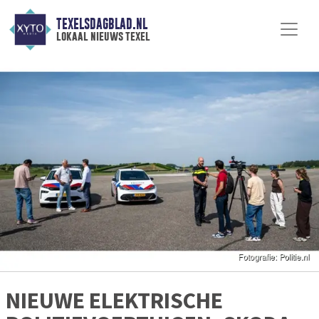
TEXELSDAGBLAD.NL
lokaal nieuws texel
NIEUWE ELEKTRISCHE