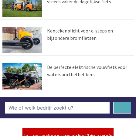
steeds vaker de dagelijkse fiets
Kentekenplicht voor e-steps en
bijzondere bromfietsen
De perfecte elektrische vouwfiets voor
watersportliefhebbers