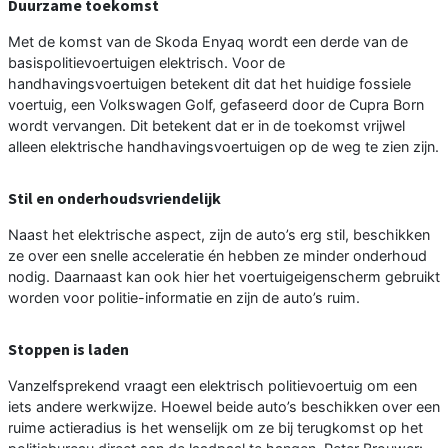
Duurzame toekomst
Met de komst van de Skoda Enyaq wordt een derde van de
basispolitievoertuigen elektrisch. Voor de
handhavingsvoertuigen betekent dit dat het huidige fossiele
voertuig, een Volkswagen Golf, gefaseerd door de Cupra Born
wordt vervangen. Dit betekent dat er in de toekomst vrijwel
alleen elektrische handhavingsvoertuigen op de weg te zien zijn.
Stil en onderhoudsvriendelijk
Naast het elektrische aspect, zijn de auto’s erg stil, beschikken
ze over een snelle acceleratie én hebben ze minder onderhoud
nodig. Daarnaast kan ook hier het voertuigeigenscherm gebruikt
worden voor politie-informatie en zijn de auto’s ruim.
Stoppen is laden
Vanzelfsprekend vraagt een elektrisch politievoertuig om een
iets andere werkwijze. Hoewel beide auto’s beschikken over een
ruime actieradius is het wenselijk om ze bij terugkomst op het