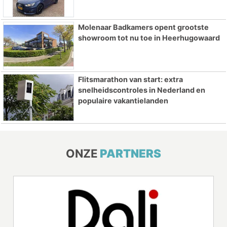
Molenaar Badkamers opent grootste
showroom tot nu toe in Heerhugowaard
Flitsmarathon van start: extra
snelheidscontroles in Nederland en
populaire vakantielanden
ONZE
PARTNERS