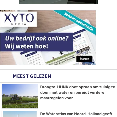
MEEST GELEZEN
Droogte: HHNK doet oproep om zuinig te
doen met water en bereidt verdere
maatregelen voor
De Wateratlas van Noord-Holland geeft