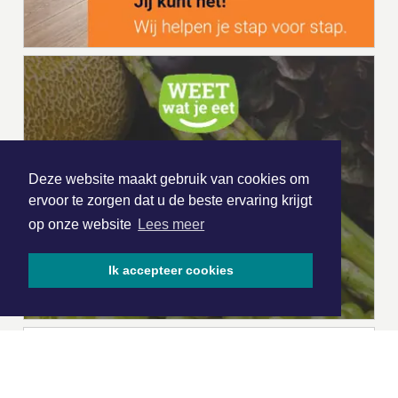
Deze website maakt gebruik van cookies om
ervoor te zorgen dat u de beste ervaring krijgt
op onze website
Lees meer
Ik accepteer cookies