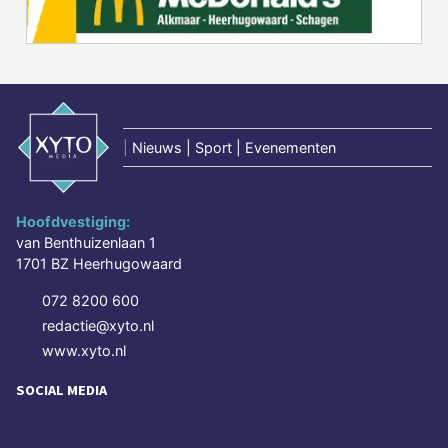
|
Nieuws | Sport | Evenementen
Hoofdvestiging:
van Benthuizenlaan 1
1701 BZ Heerhugowaard
072 8200 600
redactie@xyto.nl
www.xyto.nl
SOCIAL MEDIA