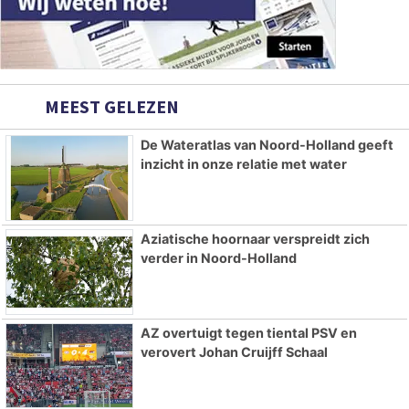
MEEST GELEZEN
De Wateratlas van Noord-Holland geeft
inzicht in onze relatie met water
Aziatische hoornaar verspreidt zich
verder in Noord-Holland
AZ overtuigt tegen tiental PSV en
verovert Johan Cruijff Schaal