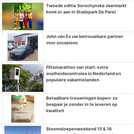
Tweede editie Sorochynska Jaarmarkt
komt er aan in Stadspark De Parel
John van Es uw betrouwbare partner
voor occasions
Flitsmarathon van start: extra
snelheidscontroles in Nederland en
populaire vakantielanden
Betaalbare trouwringen kopen: zo
bespaar je zonder in te leveren op
kwaliteit
Stoomsloepenweekend 15 & 16