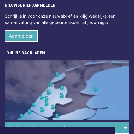
NIEUWSBRIEF AANMELDEN
Schrijf je in voor onze nieuwsbrief en krijg wekelijks een
samenvatting van alle gebeurtenissen uit jouw regio.
Aanmelden
ONLINE DAGBLADEN
Overige dagbladen in de regio