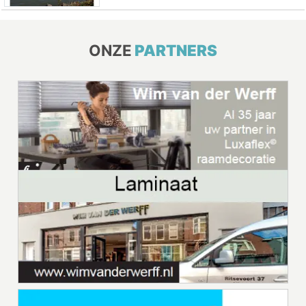
ONZE
PARTNERS