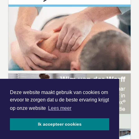
Deze website maakt gebruik van cookies om
ervoor te zorgen dat u de beste ervaring krijgt
op onze website
Lees meer
Ik accepteer cookies