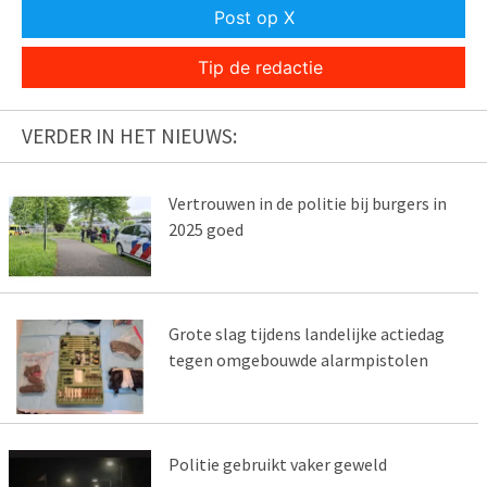
Post op X
Tip de redactie
VERDER IN HET NIEUWS:
Vertrouwen in de politie bij burgers in
2025 goed
Grote slag tijdens landelijke actiedag
tegen omgebouwde alarmpistolen
Politie gebruikt vaker geweld