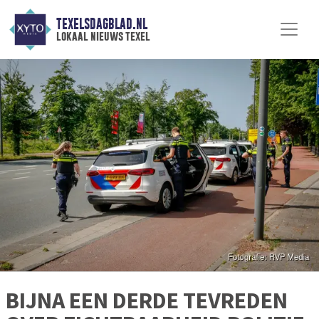
TEXELSDAGBLAD.NL
lokaal nieuws texel
BIJNA EEN DERDE TEVREDEN