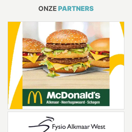
ONZE
PARTNERS