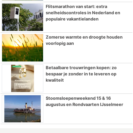
Flitsmarathon van start: extra
snelheidscontroles in Nederland en
populaire vakantielanden
Zomerse warmte en droogte houden
voorlopig aan
Betaalbare trouwringen kopen: zo
bespaar je zonder in te leveren op
kwaliteit
Stoomsloepenweekend 15 & 16
augustus en Rondvaarten IJsselmeer