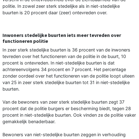
politie. In zowel zeer sterk stedelijke als in niet-stedelijke
buurten is 20 procent daar (zeer) ontevreden over.
Inwoners stedelijke buurten iets meer tevreden over
functioneren politie
In zeer sterk stedelijke buurten is 36 procent van de inwoners
tevreden over het functioneren van de politie in de buurt, 10
procent is ontevreden. In niet-stedelijke buurten is dat
achtereenvolgens 34 procent en 7 procent. Het percentage
zonder oordeel over het functioneren van de politie loopt uiteen
van 25 in zeer sterk stedelijke buurten tot 31 in niet-stedelijke
buurten.
Van de bewoners van zeer sterk stedelijke buurten zegt 37
procent dat de politie burgers er bescherming biedt, tegen 28
procent in niet-stedelijke buurten. Ook vinden ze de politie vaker
gemakkelijk benaderbaar.
Bewoners van niet-stedelijke buurten zeggen in verhouding